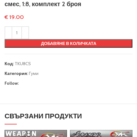
смес, 1:8, комплект 2 броя
€
19.00
ДОБАВЯНЕ В КОЛИЧКАТА
Код:
TKU8CS
Категория:
Гуми
Follow:
СВЪРЗАНИ ПРОДУКТИ