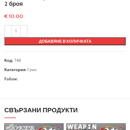
2 броя
€
10.00
ДОБАВЯНЕ В КОЛИЧКАТА
Код:
T4B
Категория:
Гуми
Follow:
СВЪРЗАНИ ПРОДУКТИ