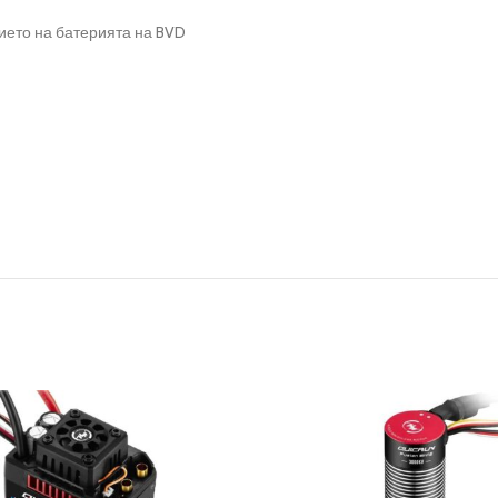
ието на батерията на BVD