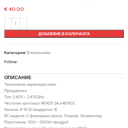
€
40.00
ДОБАВЯНЕ В КОЛИЧКАТА
Категория:
Електроника
Follow:
ОПИСАНИЕ
Технически характеристики:
Предавател
Тип: 2.405 – 2.475GHz
Честотен протокол: AFHDS 2A и AFHDS
Канали: 4-10 (Стандартни: 4)
RC модели: С фиксирано крило, Планер, Хеликоптер
Разстояние: 500 – 1500m (въздух)