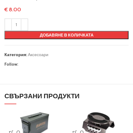
€
8.00
ДОБАВЯНЕ В КОЛИЧКАТА
Категория:
Аксесоари
Follow:
СВЪРЗАНИ ПРОДУКТИ