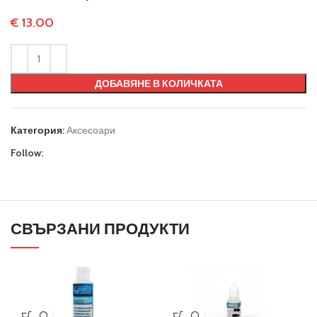
€
13.00
ДОБАВЯНЕ В КОЛИЧКАТА
Категория:
Аксесоари
Follow:
СВЪРЗАНИ ПРОДУКТИ