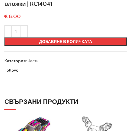
вложки | RC14041
€
8.00
ДОБАВЯНЕ В КОЛИЧКАТА
Категория:
Части
Follow:
СВЪРЗАНИ ПРОДУКТИ