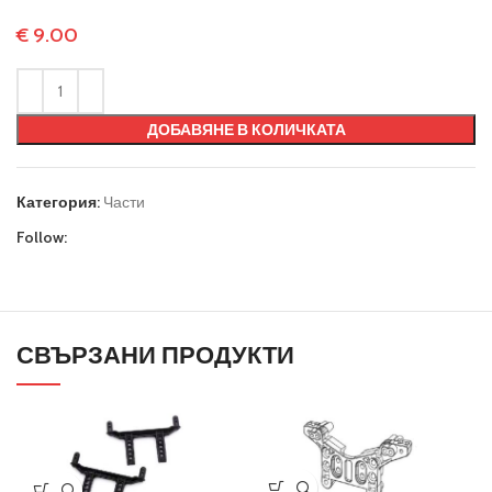
€
9.00
ДОБАВЯНЕ В КОЛИЧКАТА
Категория:
Части
Follow:
СВЪРЗАНИ ПРОДУКТИ