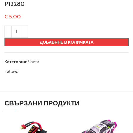
P12280
€
5.00
ДОБАВЯНЕ В КОЛИЧКАТА
Категория:
Части
Follow:
СВЪРЗАНИ ПРОДУКТИ