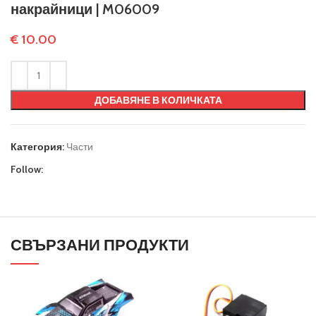
накрайници | M06009
€
10.00
ДОБАВЯНЕ В КОЛИЧКАТА
Категория:
Части
Follow:
СВЪРЗАНИ ПРОДУКТИ