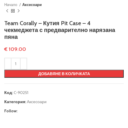
Начало
Аксесоари
Team Corally – Кутия Pit Case – 4
чекмеджета с предварително нарязана
пяна
€
109.00
ДОБАВЯНЕ В КОЛИЧКАТА
Код:
C-90251
Категория:
Аксесоари
Follow: