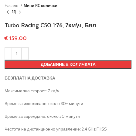
Начало
Мини RC колички
Turbo Racing C50 1:76, 7км\ч, Бял
€
159.00
ДОБАВЯНЕ В КОЛИЧКАТА
БЕЗПЛАТНА ДОСТАВКА
Максимална скорост: 7 км/ч
Време за използване: около 30+ минути
Време за зареждане: около 30 минути
Честота на дистанционно управление: 2.4 GHz FHSS