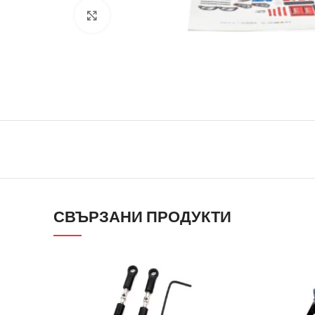
Click to enlarge
СВЪРЗАНИ ПРОДУКТИ