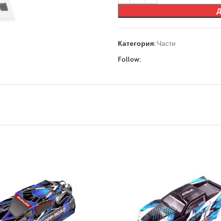
Категория:
Части
Follow: