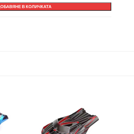
ДОБАВЯНЕ В КОЛИЧКАТА