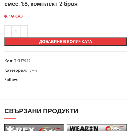
смес, 1:8, комплект 2 броя
€
19.00
ДОБАВЯНЕ В КОЛИЧКАТА
Код:
TKU7922
Категория:
Гуми
Follow:
СВЪРЗАНИ ПРОДУКТИ