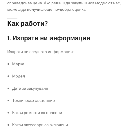
справедлива цена. Ако решиш да закупиш нов модел от нас,
можеш да получиш още по-добра оценка.
Как работи?
1. Изпрати ни информация
Изпрати ни следната информация:
Марка
Модел
Дата за закупуване
Техническо състояние
Какви ремонти са правени
Какви аксесоари са включени