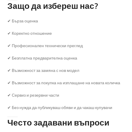
Защо да избереш нас?
✔ Бърза оценка
✔ Коректно отношение
✔ Професионален технически преглед
✔ Безплатна предварителна оценка
✔ Възможност за замяна с нов модел
✔ Възможност за покупка на изплащане на новата количка
✔ Сервиз и резервни части
✔ Без нужда да публикуваш обяви и да чакаш купувачи
Често задавани въпроси