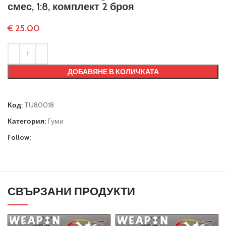
смес, 1:8, комплект 2 броя
€
25.00
ДОБАВЯНЕ В КОЛИЧКАТА
Код:
TU80018
Категория:
Гуми
Follow:
СВЪРЗАНИ ПРОДУКТИ