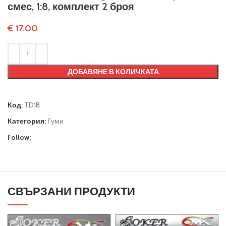
смес, 1:8, комплект 2 броя
€
17.00
ДОБАВЯНЕ В КОЛИЧКАТА
Код:
TD1B
Категория:
Гуми
Follow:
СВЪРЗАНИ ПРОДУКТИ