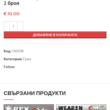
2 броя
€
10.00
ДОБАВЯНЕ В КОЛИЧКАТА
Код:
T40018
Категория:
Гуми
Follow:
СВЪРЗАНИ ПРОДУКТИ