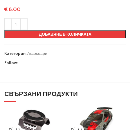
€
8.00
ДОБАВЯНЕ В КОЛИЧКАТА
Категория:
Аксесоари
Follow:
СВЪРЗАНИ ПРОДУКТИ