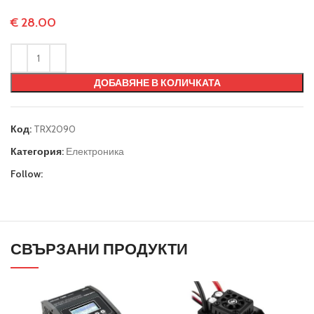
€
28.00
ДОБАВЯНЕ В КОЛИЧКАТА
Код:
TRX2090
Категория:
Електроника
Follow:
СВЪРЗАНИ ПРОДУКТИ