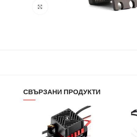
Click to enlarge
СВЪРЗАНИ ПРОДУКТИ