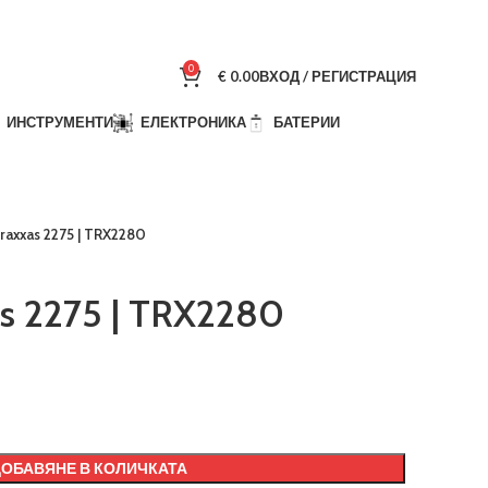
0
€
0.00
ВХОД / РЕГИСТРАЦИЯ
ИНСТРУМЕНТИ
ЕЛЕКТРОНИКА
БАТЕРИИ
raxxas 2275 | TRX2280
s 2275 | TRX2280
ДОБАВЯНЕ В КОЛИЧКАТА