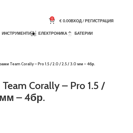
0
€
0.00
ВХОД / РЕГИСТРАЦИЯ
ИНСТРУМЕНТИ
ЕЛЕКТРОНИКА
БАТЕРИИ
ми Team Corally – Pro 1.5 / 2.0 / 2.5 / 3.0 мм – 4бр.
am Corally – Pro 1.5 /
0 мм – 4бр.