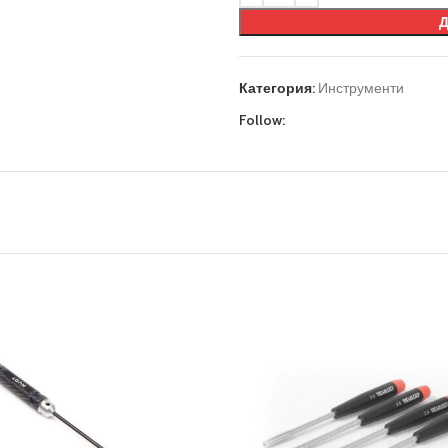
Категория:
Инструменти
Follow: