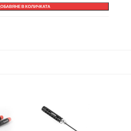
ДОБАВЯНЕ В КОЛИЧКАТА