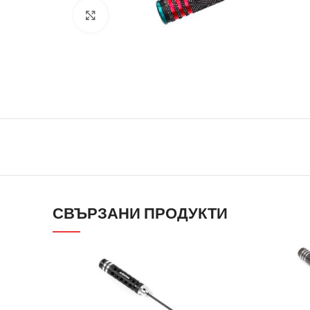
Click to enlarge
СВЪРЗАНИ ПРОДУКТИ