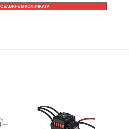
ДОБАВЯНЕ В КОЛИЧКАТА