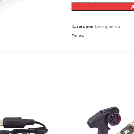
Категория:
Електроника
Follow: