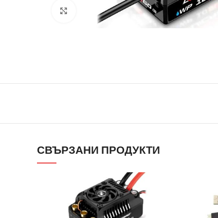
Click to enlarge
СВЪРЗАНИ ПРОДУКТИ