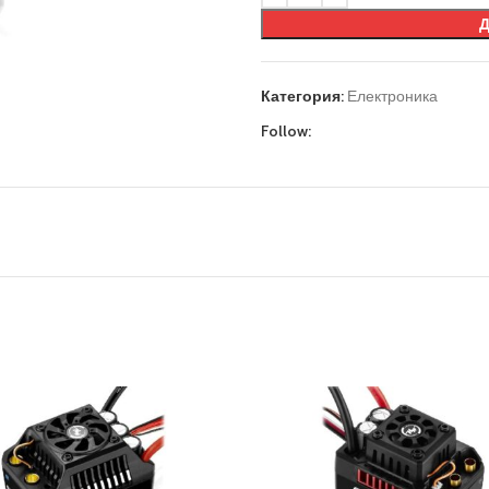
Категория:
Електроника
Follow: