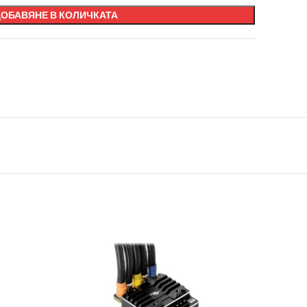
ДОБАВЯНЕ В КОЛИЧКАТА