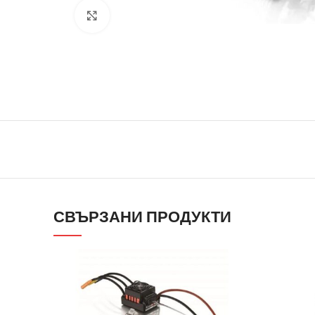
Click to enlarge
СВЪРЗАНИ ПРОДУКТИ