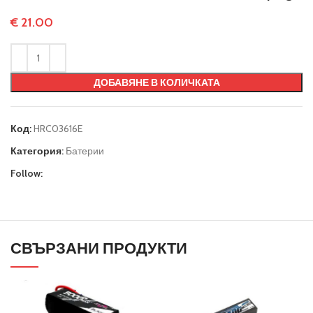
€
21.00
ДОБАВЯНЕ В КОЛИЧКАТА
Код:
HRC03616E
Категория:
Батерии
Follow:
СВЪРЗАНИ ПРОДУКТИ