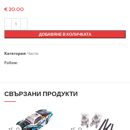
€
20.00
ДОБАВЯНЕ В КОЛИЧКАТА
Категория:
Части
Follow:
СВЪРЗАНИ ПРОДУКТИ