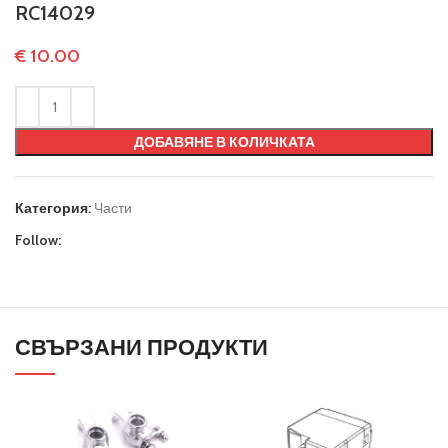
RC14029
€
10.00
ДОБАВЯНЕ В КОЛИЧКАТА
Категория:
Части
Follow:
СВЪРЗАНИ ПРОДУКТИ