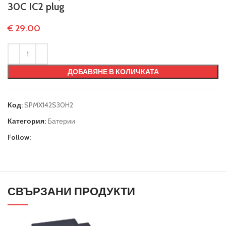
30C IC2 plug
€
29.00
ДОБАВЯНЕ В КОЛИЧКАТА
Код:
SPMX142S30H2
Категория:
Батерии
Follow:
СВЪРЗАНИ ПРОДУКТИ