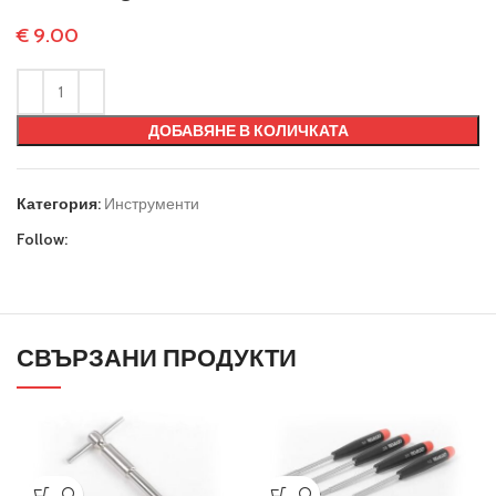
€
9.00
ДОБАВЯНЕ В КОЛИЧКАТА
Категория:
Инструменти
Follow:
СВЪРЗАНИ ПРОДУКТИ