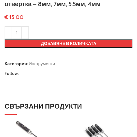
отвертка – 8мм, 7мм, 5.5мм, 4мм
€
15.00
ДОБАВЯНЕ В КОЛИЧКАТА
Категория:
Инструменти
Follow:
СВЪРЗАНИ ПРОДУКТИ