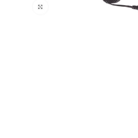
Click to enlarge