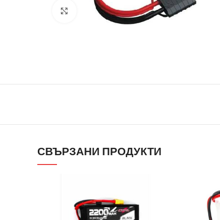
Click to enlarge
СВЪРЗАНИ ПРОДУКТИ