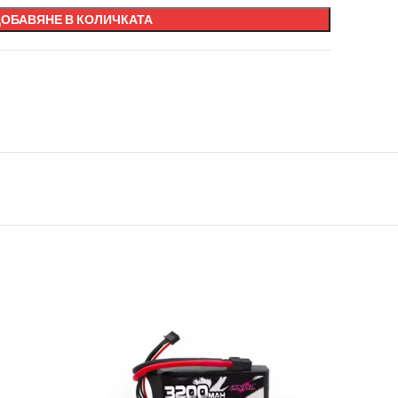
ДОБАВЯНЕ В КОЛИЧКАТА