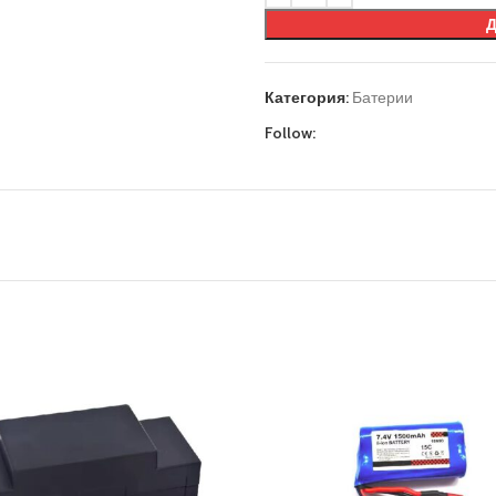
Категория:
Батерии
Follow: