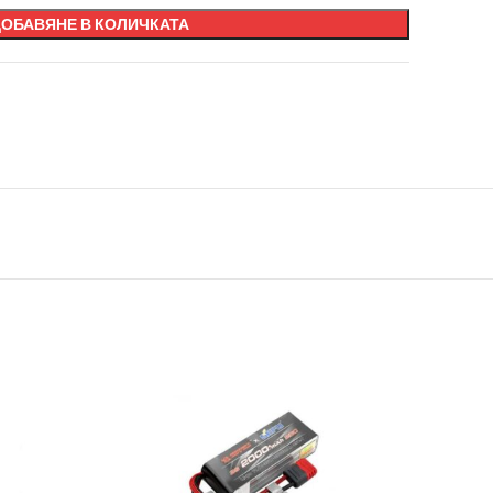
ДОБАВЯНЕ В КОЛИЧКАТА