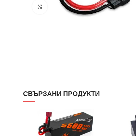
Click to enlarge
СВЪРЗАНИ ПРОДУКТИ