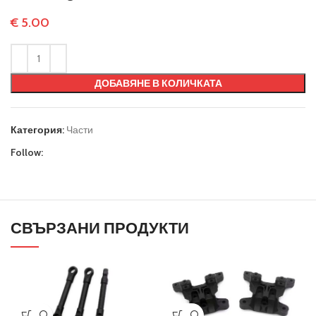
€
5.00
ДОБАВЯНЕ В КОЛИЧКАТА
Категория:
Части
Follow:
СВЪРЗАНИ ПРОДУКТИ