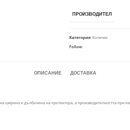
ПРОИЗВОДИТЕЛ
Категория:
Колички
Follow:
ОПИСАНИЕ
ДОСТАВКА
чена ширина и дълбочина на протектора, а производителността при и