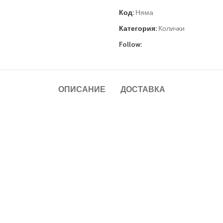
Код:
Няма
Категория:
Колички
Follow:
ОПИСАНИЕ
ДОСТАВКА